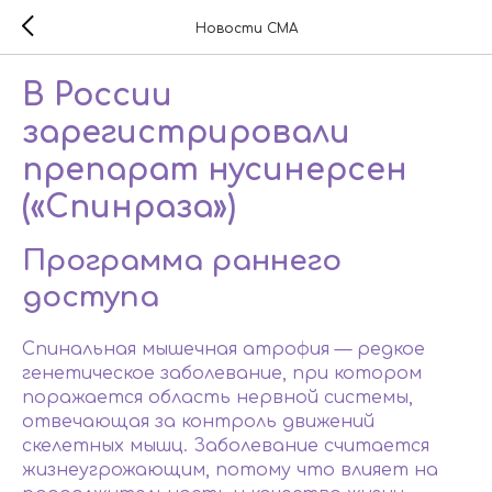
Новости СМА
В России
зарегистрировали
препарат нусинерсен
(«Спинраза»)
Программа раннего
доступа
Спинальная мышечная атрофия — редкое
генетическое заболевание, при котором
поражается область нервной системы,
отвечающая за контроль движений
скелетных мышц. Заболевание считается
жизнеугрожающим, потому что влияет на