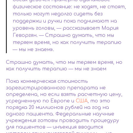
физическое состояние: не ходят, не стоят,
только могут недолго сидеть без
поддержки и ручки пока поднимают на
уровень головы, — рассказывает Мария
Геворгян. — Страшно думать, что мы
теряем время, но как получить терапию
— мы не знаем».
Страшно думать, что мы теряем время, но
как получить терапию — мы не знаем
Пока коммерческая стоимость
зарегистрированного препарата не
определена, но если взять расчетную цену,
усредненную по Европе и
США
, то это
порядка 20 миллионов рублей на год на
одного пациента. Федеральные научные
учреждения готовы проводить процедуру
для пациентов — инъекция вводится