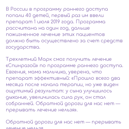
В России в программу раннего доступа
попали 40 детей, первый раз им ввели
препарат 1 июля 2019 года. Программа
рассчитана на один год, дальше
пожизненное лечение этих пациентов
должно быть осуществлено за счет средств
государства.
Трехлетний Марк смог получить лечение
«Спинразой» по программе раннего доступа.
Евгения, мама мальчика, уверена, что
препарат эффективный: «Прошло всего два
месяца после начала терапии, но уже виден
ощутимый результат: у сына улучшилось
дыхание, увеличилась сила рук, он стал
собранней. Обратной дороги для нас нет —
прерывать лечение нельзя».
Обратной дороги для нас нет — прерывать
лечение нельзя