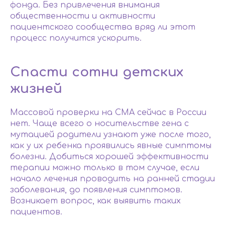
фонда. Без привлечения внимания
общественности и активности
пациентского сообщества вряд ли этот
процесс получится ускорить.
Спасти сотни детских
жизней
Массовой проверки на СМА сейчас в России
нет. Чаще всего о носительстве гена с
мутацией родители узнают уже после того,
как у их ребенка проявились явные симптомы
болезни. Добиться хорошей эффективности
терапии можно только в том случае, если
начало лечения проводить на ранней стадии
заболевания, до появления симптомов.
Возникает вопрос, как выявить таких
пациентов.